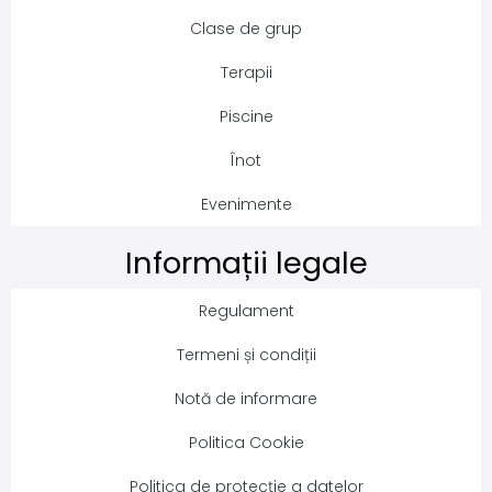
Clase de grup
Terapii
Piscine
Înot
Evenimente
Informații legale
Regulament
Termeni și condiții
Notă de informare
Politica Cookie
Politica de protecție a datelor