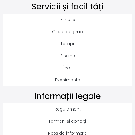
Servicii și facilități
Fitness
Clase de grup
Terapii
Piscine
Înot
Evenimente
Informații legale
Regulament
Termeni și condiții
Notă de informare