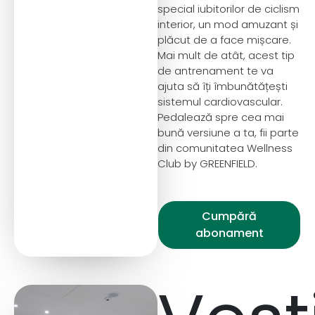
special iubitorilor de ciclism
interior, un mod amuzant și
plăcut de a face mișcare.
Mai mult de atât, acest tip
de antrenament te va
ajuta să îți îmbunătățești
sistemul cardiovascular.
Pedalează spre cea mai
bună versiune a ta, fii parte
din comunitatea Wellness
Club by GREENFIELD.
Cumpără
abonament