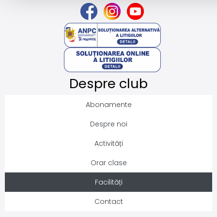
Despre club
Abonamente
Despre noi
Activități
Orar clase
Facilități
Contact